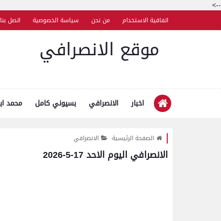
-->
اتفاقية الاستخدام
من نحن
سياسة الخصوصية
اتصل بنا
موقع الانصرافي
اخبار
الانصرافي
بسيوني كامل
محمد اب
الصفحة الرئيسية
الانصرافي
الانصرافي اليوم الاحد 17-5-2026