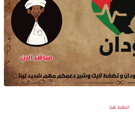
اضغط هنا