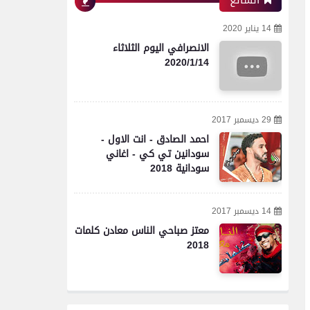
الشائع
14 يناير 2020
الانصرافي اليوم الثلاثاء
2020/1/14
29 ديسمبر 2017
احمد الصادق - انت الاول -
سودانين تي كي - اغاني
سودانية 2018
14 ديسمبر 2017
معتز صباحي الناس معادن كلمات
2018