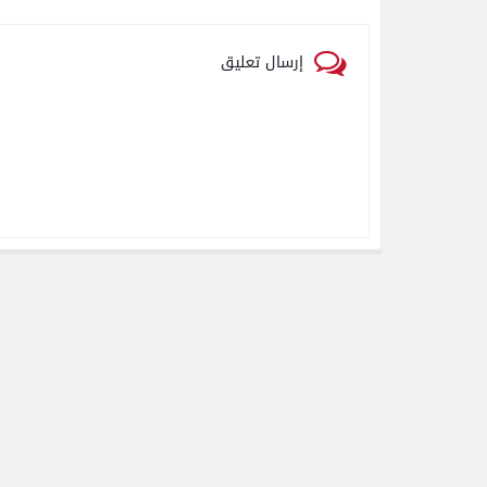
إرسال تعليق