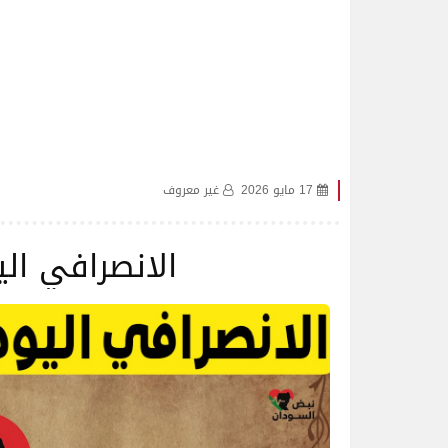
17 مايو 2026
غير معروف
الانصرافي اليوم ال