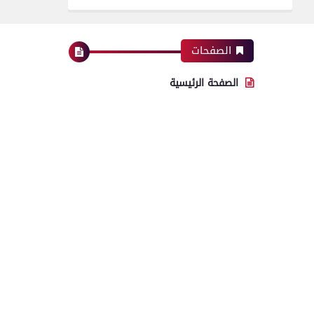
الصفحات
الصفحة الرئيسية