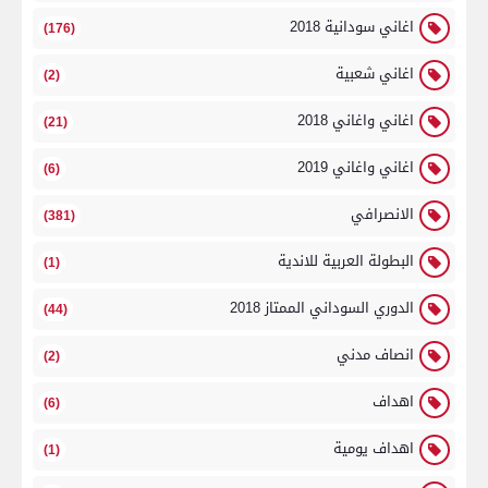
اغاني سودانية 2018
(176)
اغاني شعبية
(2)
اغاني واغاني 2018
(21)
اغاني واغاني 2019
(6)
الانصرافي
(381)
البطولة العربية للاندية
(1)
الدوري السوداني الممتاز 2018
(44)
انصاف مدني
(2)
اهداف
(6)
اهداف يومية
(1)