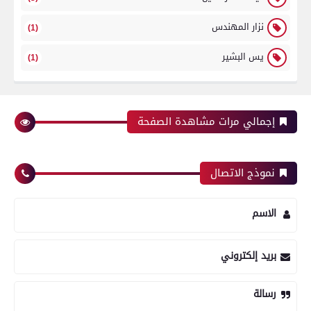
نزار المهندس
(1)
يس البشير
(1)
إجمالي مرات مشاهدة الصفحة
نموذج الاتصال
الاسم
بريد إلكتروني
رسالة