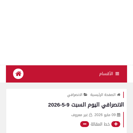
الأقسام
الصفحة الرئيسية
الانصرافي
الانصرافي اليوم السبت 9-5-2026
09 مايو 2026
غير معروف
خط المقالة