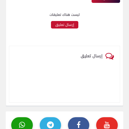
ليست هناك تعليقات
إرسال تعليق
إرسال تعليق