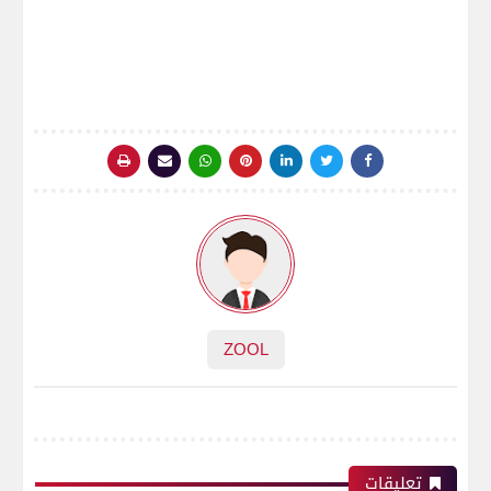
ZOOL
تعليقات