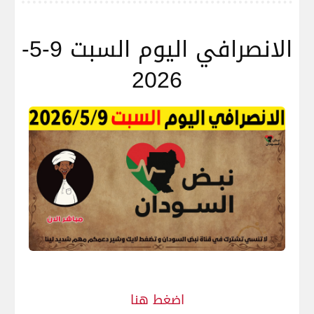
الانصرافي اليوم السبت 9-5-
2026
اضغط هنا